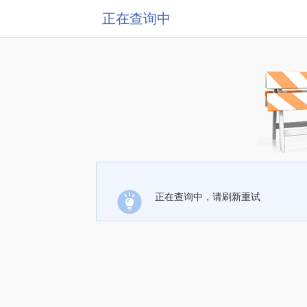
正在查询中
正在查询中，请刷新重试