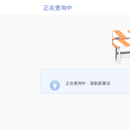
正在查询中
正在查询中，请刷新重试