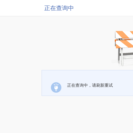
正在查询中
正在查询中，请刷新重试