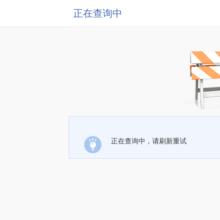
正在查询中
正在查询中，请刷新重试