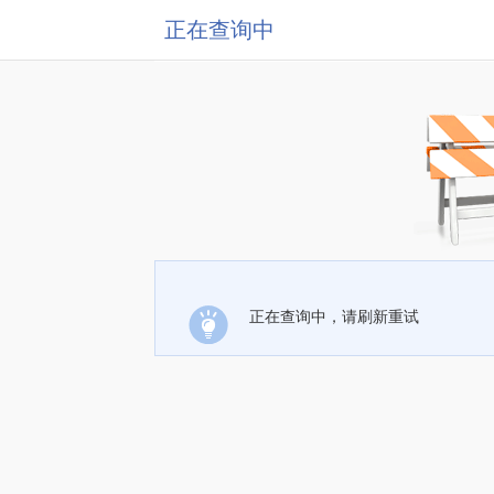
正在查询中
正在查询中，请刷新重试