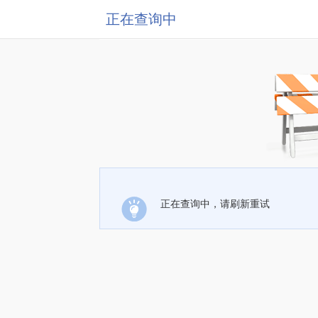
正在查询中
正在查询中，请刷新重试