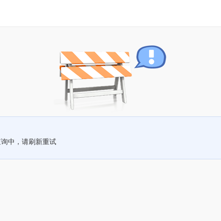
查询中，请刷新重试