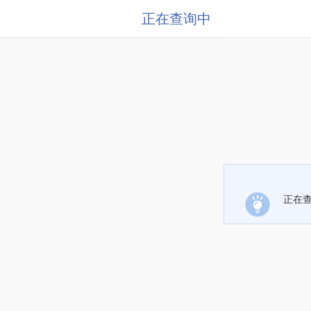
正在查询中
正在