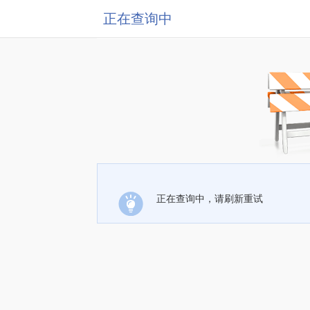
正在查询中
正在查询中，请刷新重试