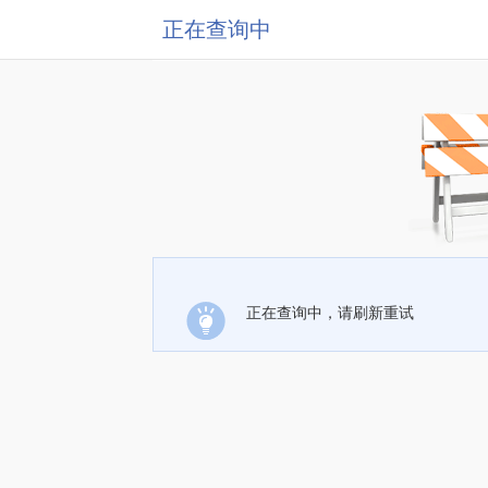
正在查询中
正在查询中，请刷新重试