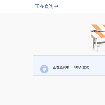
正在查询中
正在查询中，请刷新重试