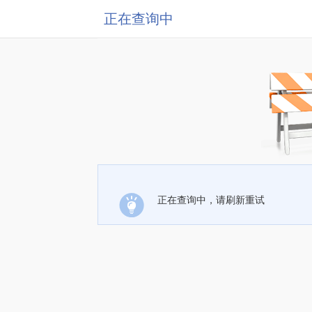
正在查询中
正在查询中，请刷新重试