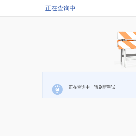
正在查询中
正在查询中，请刷新重试