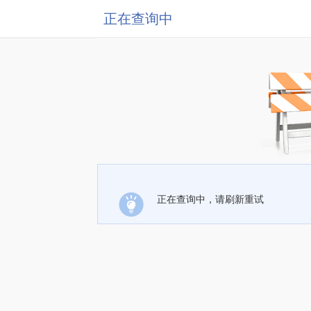
正在查询中
正在查询中，请刷新重试