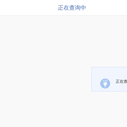
正在查询中
正在