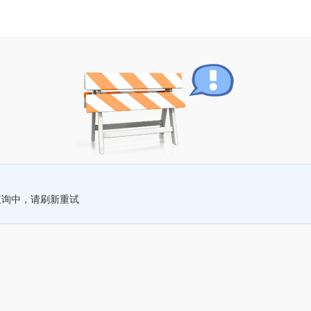
查询中，请刷新重试